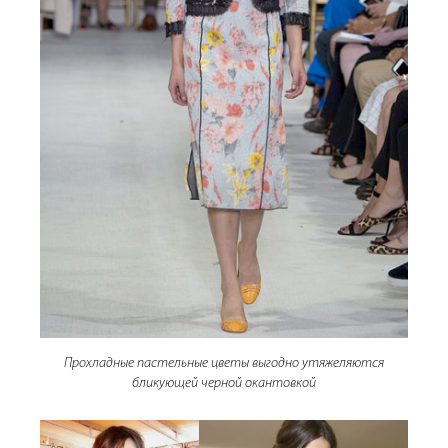
Прохладные пастельные цветы выгодно утяжеляются
бликующей черной окантовкой