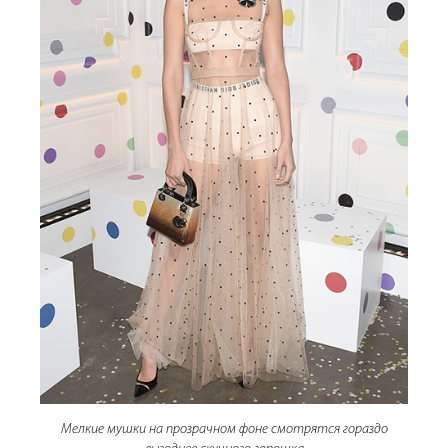
Мелкие мушки на прозрачном фоне смотрятся гораздо