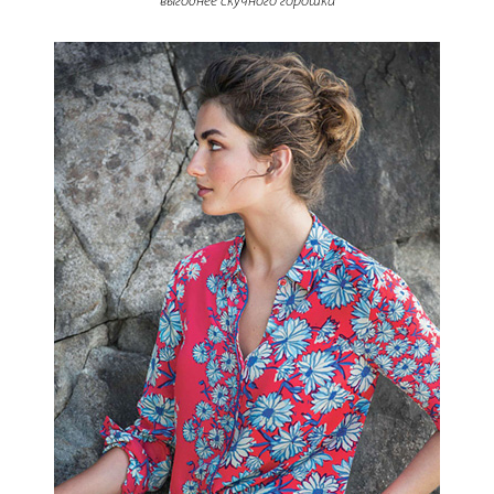
выгоднее скучного горошка