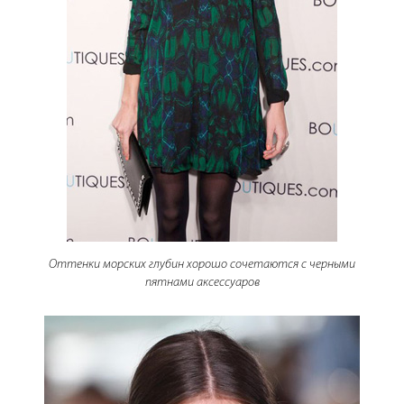
Оттенки морских глубин хорошо сочетаются с черными
пятнами аксессуаров