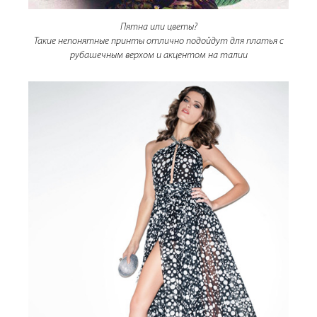
Пятна или цветы?
Такие непонятные принты отлично подойдут для платья с
рубашечным верхом и акцентом на талии