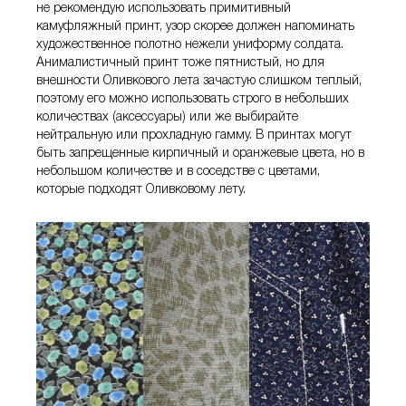
не рекомендую использовать примитивный
камуфляжный принт, узор скорее должен напоминать
художественное полотно нежели униформу солдата.
Анималистичный принт тоже пятнистый, но для
внешности Оливкового лета зачастую слишком теплый,
поэтому его можно использовать строго в небольших
количествах (аксессуары) или же выбирайте
нейтральную или прохладную гамму. В принтах могут
быть запрещенные кирпичный и оранжевые цвета, но в
небольшом количестве и в соседстве с цветами,
которые подходят Оливковому лету.