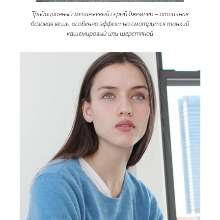
Традиционный меланжевый серый джемпер – отличная
базовая вещь, особенно эффектно смотрится тонкий
кашемировый или шерстяной