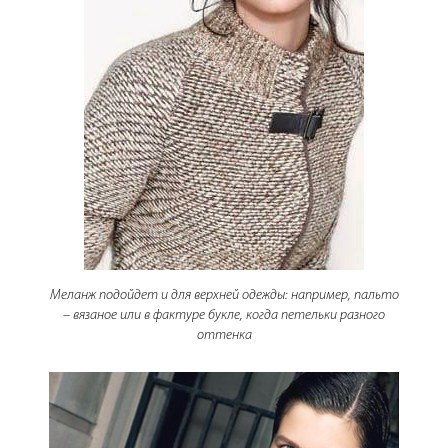
Меланж подойдет и для верхней одежды: например, пальто
– вязаное или в фактуре букле, когда петельки разного
оттенка