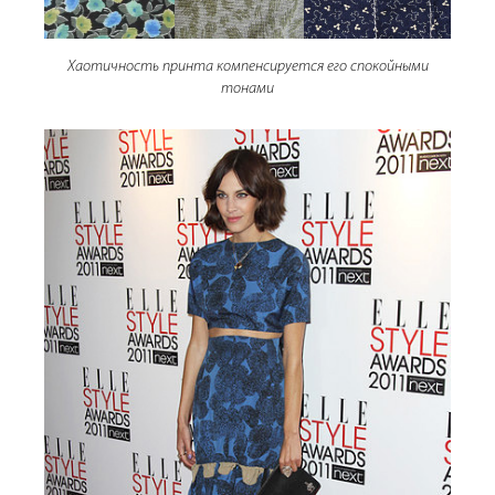
Хаотичность принта компенсируется его спокойными
тонами