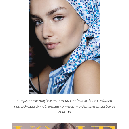
Сдержанные голубые пятнышки на белом фоне создают
подходящий для OL мягкий контраст и делают глаза более
синими