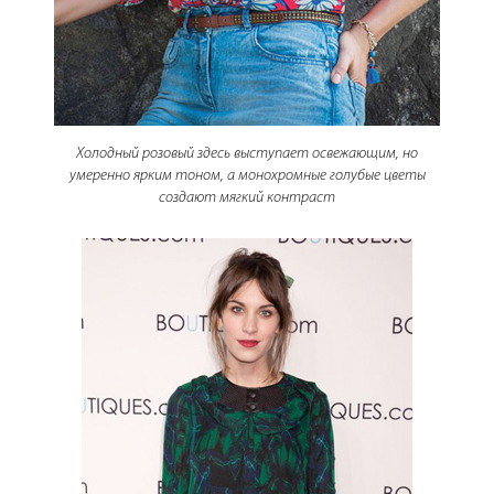
Холодный розовый здесь выступает освежающим, но
умеренно ярким тоном, а монохромные голубые цветы
создают мягкий контраст