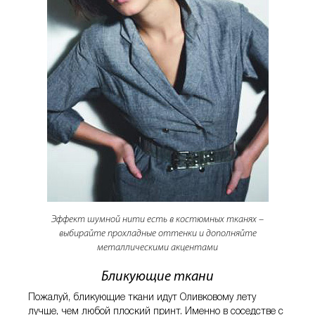
Эффект шумной нити есть в костюмных тканях –
выбирайте прохладные оттенки и дополняйте
металлическими акцентами
Бликующие ткани
Пожалуй, бликующие ткани идут Оливковому лету
лучше, чем любой плоский принт. Именно в соседстве с