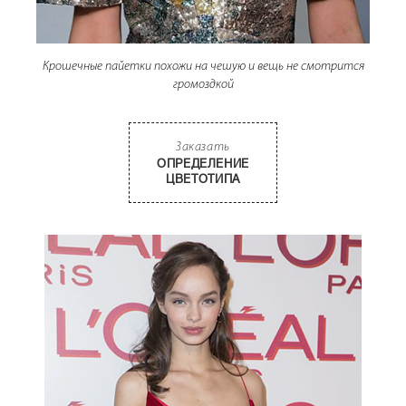
Крошечные пайетки похожи на чешую и вещь не смотрится
громоздкой
Заказать
ОПРЕДЕЛЕНИЕ
ЦВЕТОТИПА