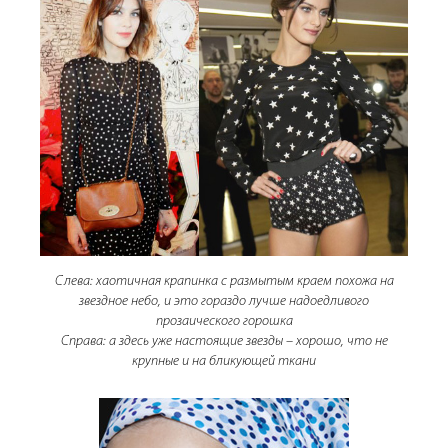
Слева: хаотичная крапинка с размытым краем похожа на
звездное небо, и это гораздо лучше надоедливого
прозаического горошка
Справа: а здесь уже настоящие звезды – хорошо, что не
крупные и на бликующей ткани