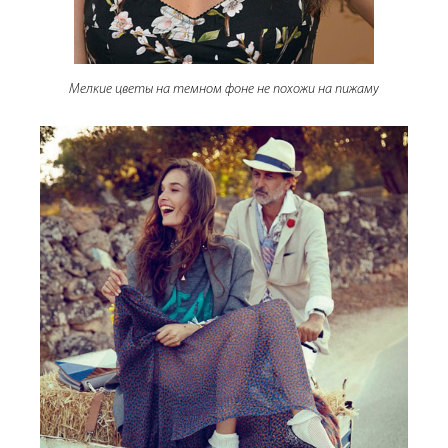
Мелкие цветы на темном фоне не похожи на пижаму