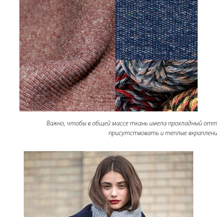
Важно, чтобы в общей массе ткань имела прохладный отте
присутствовать и теплые вкраплен