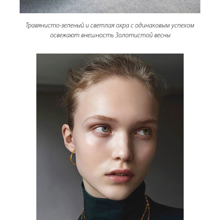
Травянисто-зеленый и светлая охра с одинаковым успехом
освежают внешность Золотистой весны