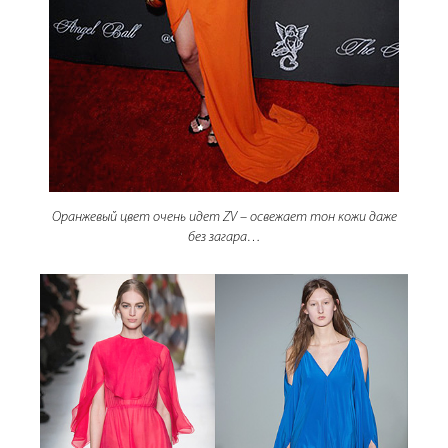
Оранжевый цвет очень идет ZV – освежает тон кожи даже
без загара…