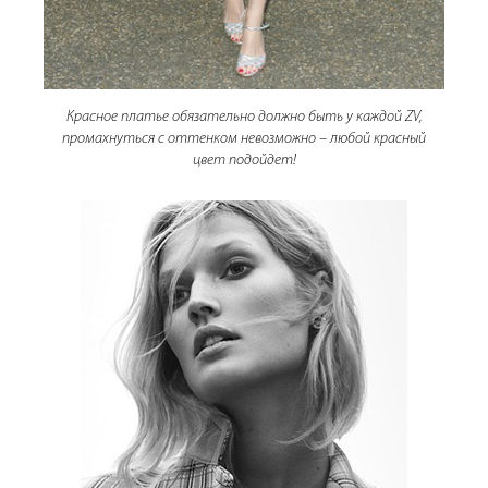
Красное платье обязательно должно быть у каждой ZV,
промахнуться с оттенком невозможно – любой красный
цвет подойдет!