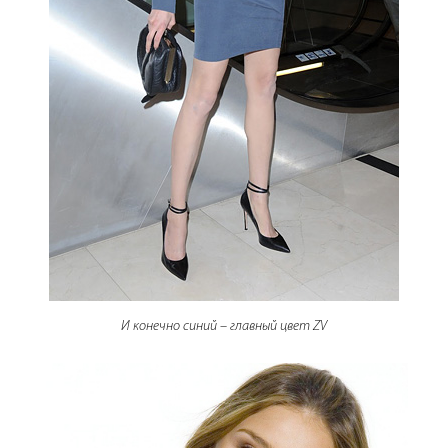
И конечно синий – главный цвет ZV