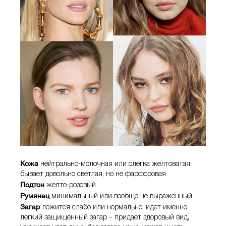
Кожа
нейтрально-молочная или слегка желтоватая;
бывает довольно светлая, но не фарфоровая
Подтон
желто-розовый
Румянец
минимальный или вообще не выраженный
Загар
ложится слабо или нормально; идет именно
легкий защищенный загар – придает здоровый вид,