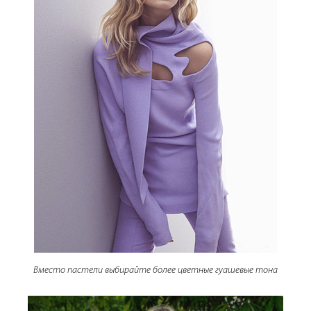
Вместо пастели выбирайте более цветные гуашевые тона