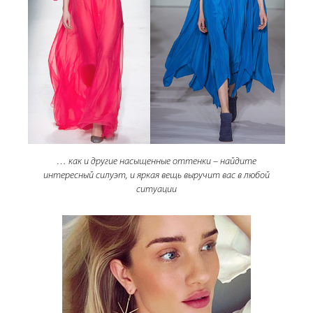
… как и другие насыщенные оттенки – найдите
интересный силуэт, и яркая вещь выручит вас в любой
ситуации