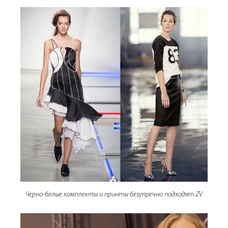
Черно-белые комплекты и принты безупречно подходят ZV