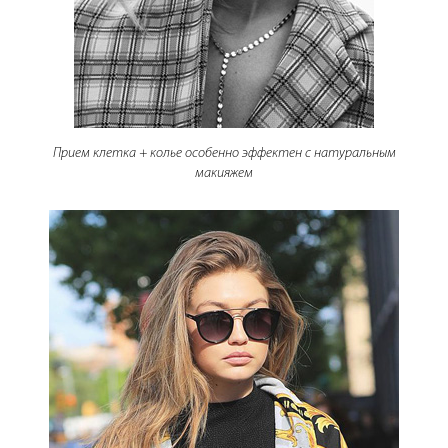
Прием клетка + колье особенно эффектен с натуральным
макияжем