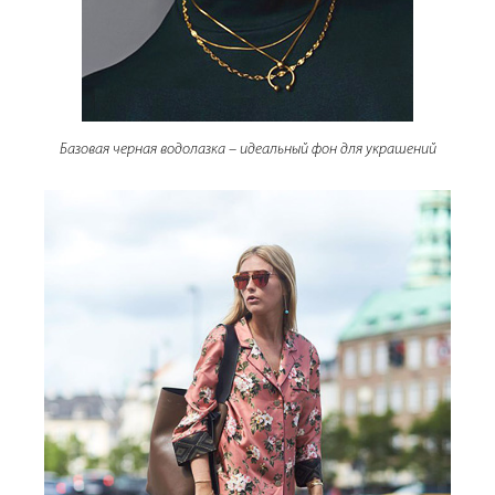
Базовая черная водолазка – идеальный фон для украшений