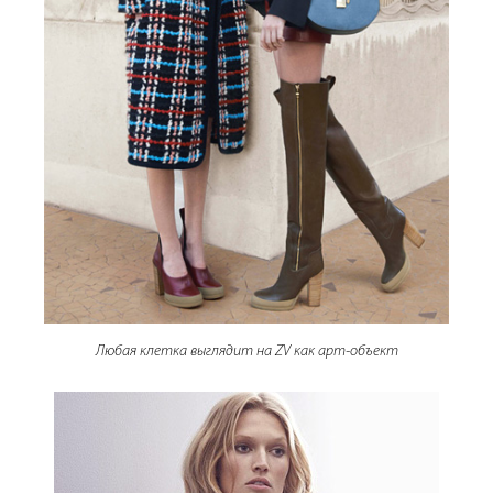
Любая клетка выглядит на ZV как арт-объект