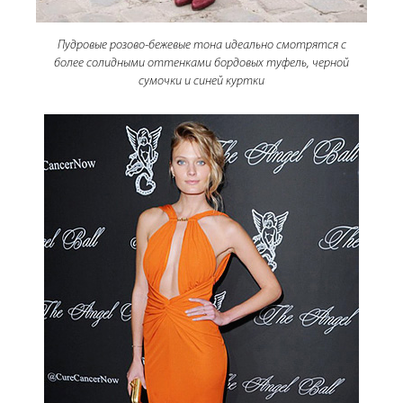
Пудровые розово-бежевые тона идеально смотрятся с
более солидными оттенками бордовых туфель, черной
сумочки и синей куртки