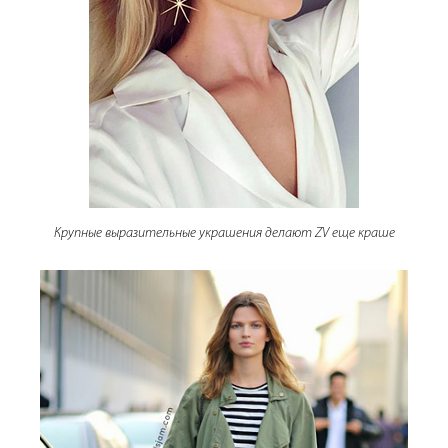
Крупные выразительные украшения делают ZV еще краше