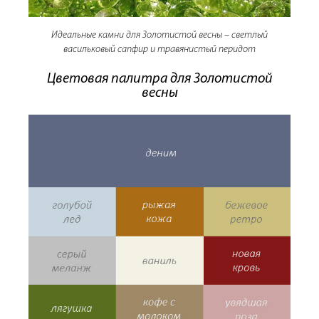
Идеальные камни для Золотистой весны – светлый
васильковый сапфир и травянистый перидот
Цветовая палитра для Золотистой
весны