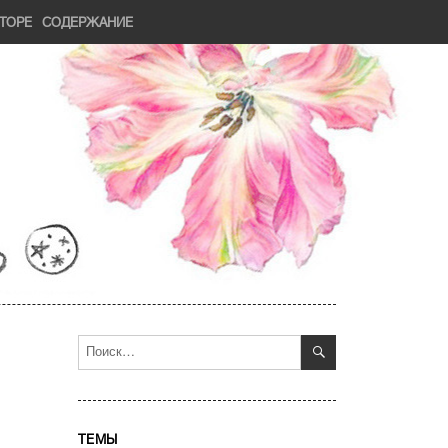
ТОРЕ
СОДЕРЖАНИЕ
ПОИСК
Искать:
ТЕМЫ