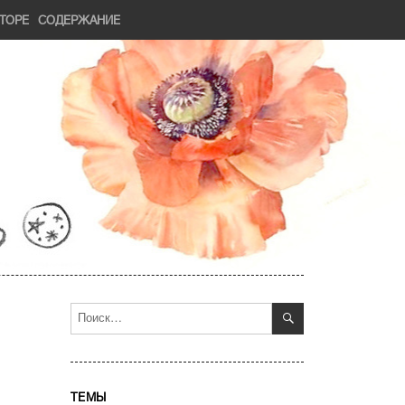
ТОРЕ
СОДЕРЖАНИЕ
ПОИСК
Искать:
ТЕМЫ