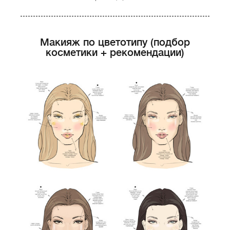
Макияж по цветотипу (подбор
косметики + рекомендации)